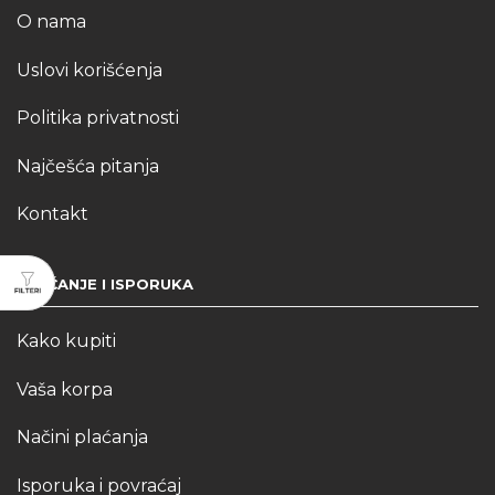
O nama
Uslovi korišćenja
Politika privatnosti
Najčešća pitanja
Kontakt
PLAĆANJE I ISPORUKA
Kako kupiti
Vaša korpa
Načini plaćanja
Isporuka i povraćaj