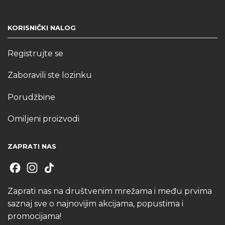
KORISNIČKI NALOG
Registrujte se
Zaboravili ste lozinku
Porudžbine
Omiljeni proizvodi
ZAPRATI NAS
Zaprati nas na društvenim mrežama i među prvima
saznaj sve o najnovijim akcijama, popustima i
promocijama!