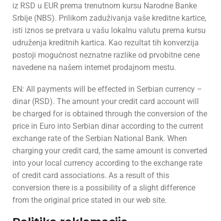
iz RSD u EUR prema trenutnom kursu Narodne Banke
Srbije (NBS). Prilikom zaduživanja vaše kreditne kartice,
isti iznos se pretvara u vašu lokalnu valutu prema kursu
udruženja kreditnih kartica. Kao rezultat tih konverzija
postoji mogućnost neznatne razlike od prvobitne cene
navedene na našem internet prodajnom mestu.
EN: All payments will be effected in Serbian currency –
dinar (RSD). The amount your credit card account will
be charged for is obtained through the conversion of the
price in Euro into Serbian dinar according to the current
exchange rate of the Serbian National Bank. When
charging your credit card, the same amount is converted
into your local currency according to the exchange rate
of credit card associations. As a result of this
conversion there is a possibility of a slight difference
from the original price stated in our web site.