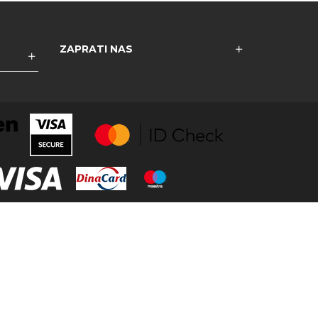
ZAPRATI NAS