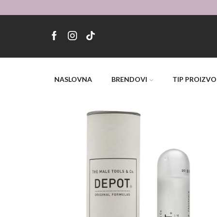
NASLOVNA
BRENDOVI
TIP PROIZV