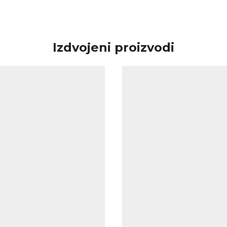
Izdvojeni proizvodi