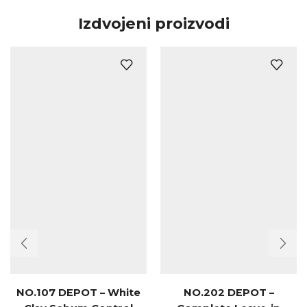
Izdvojeni proizvodi
NO.107 DEPOT – White
NO.202 DEPOT –