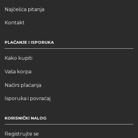
Najčešća pitanja
Kontakt
PLAĆANJE I ISPORUKA
Kako kupiti
Vaša korpa
Načini plaćanja
Isporuka i povraćaj
KORISNIČKI NALOG
Registrujte se