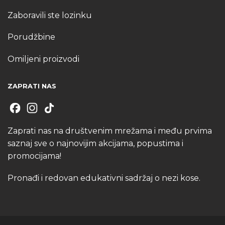
Zaboravili ste lozinku
Porudžbine
Omiljeni proizvodi
ZAPRATI NAS
Zaprati nas na društvenim mrežama i među prvima
saznaj sve o najnovijim akcijama, popustima i
promocijama!
Pronađi i redovan edukativni sadržaj o nezi kose.