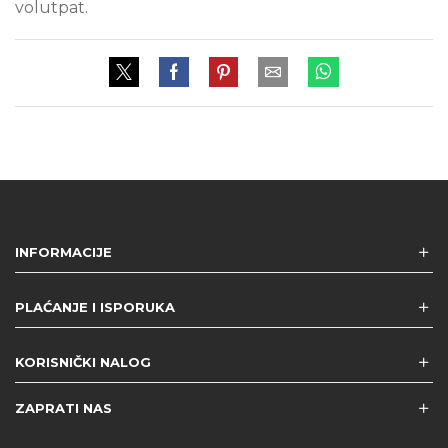
volutpat.
INFORMACIJE
PLAĆANJE I ISPORUKA
KORISNIČKI NALOG
ZAPRATI NAS