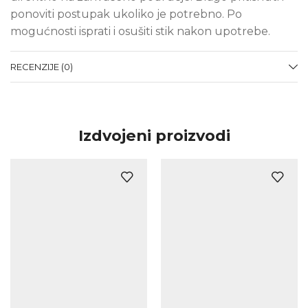
ponoviti postupak ukoliko je potrebno. Po
mogućnosti isprati i osušiti stik nakon upotrebe.
RECENZIJE (0)
Izdvojeni proizvodi