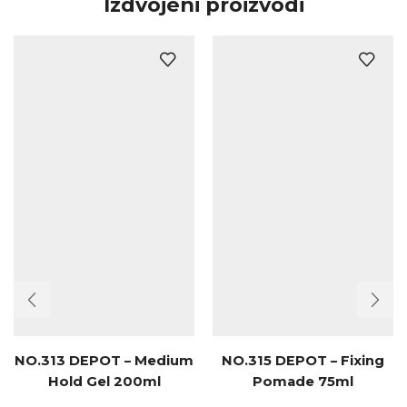
Izdvojeni proizvodi
NO.313 DEPOT – Medium
NO.315 DEPOT – Fixing
Hold Gel 200ml
Pomade 75ml