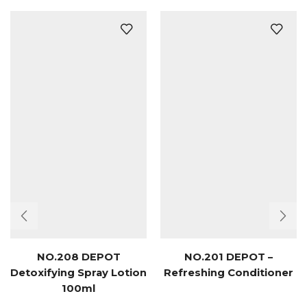
NO.208 DEPOT
NO.201 DEPOT –
Detoxifying Spray Lotion
Refreshing Conditioner
100ml