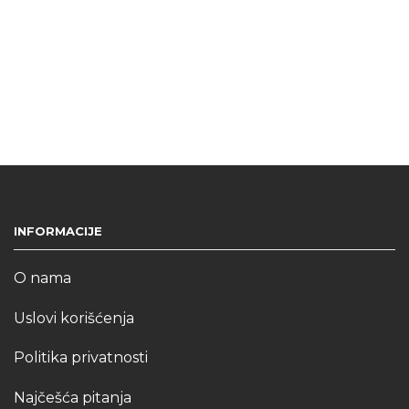
INFORMACIJE
O nama
Uslovi korišćenja
Politika privatnosti
Najčešća pitanja