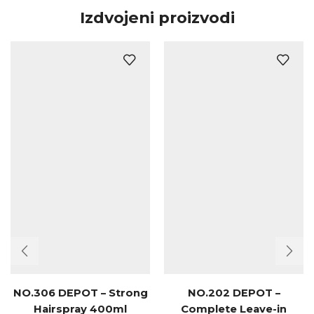
Izdvojeni proizvodi
NO.306 DEPOT – Strong
NO.202 DEPOT –
Hairspray 400ml
Complete Leave-in